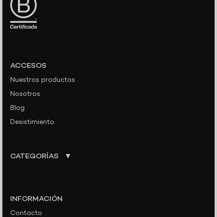
ACCESOS
Nuestros productos
Nosotros
Blog
Desistimiento
CATEGORÍAS
INFORMACIÓN
Contacto