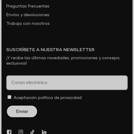
Preguntas frecuentes
Envíos y devoluciones
Trabaja con nosotros
SUSCRÍBETE A NUESTRA NEWSLETTER
¡Y recibe las últimas novedades, promociones y consejos
exclusivos!
Aceptación
política de privacidad
Enviar