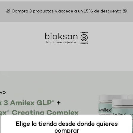
🎁 Compra 3 productos y accede a un 15% de descuento 🎁
Elige la tienda desde donde quieres
comprar