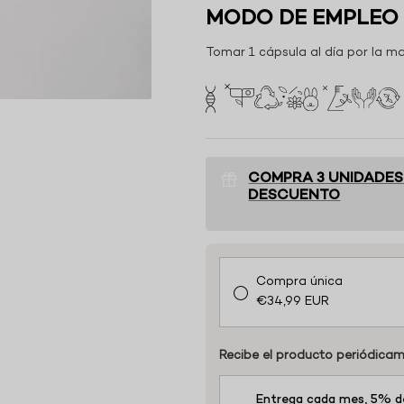
MODO DE EMPLEO
Tomar 1 cápsula al día por la m
COMPRA 3 UNIDADES
DESCUENTO
Compra única
€34,99 EUR
Recibe el producto periódica
Entrega cada mes, 5% d