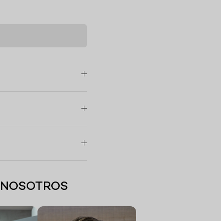
N NOSOTROS