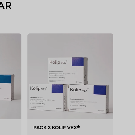
AR
PACK 3 KOLIP VEX®