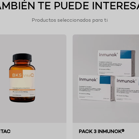
AMBIÉN TE PUEDE INTERES
Productos seleccionados para ti
ITAC
PACK 3 INMUNOK®