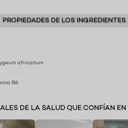
PROPIEDADES DE LOS INGREDIENTES
Pygeum africanum
amina B6
ALES DE LA SALUD QUE CONFÍAN E