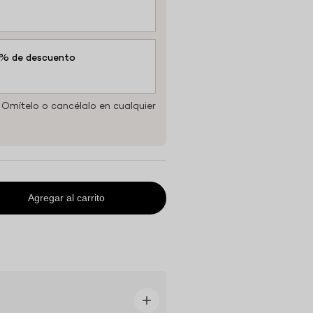
5% de descuento
Omítelo o cancélalo en cualquier
Agregar al carrito