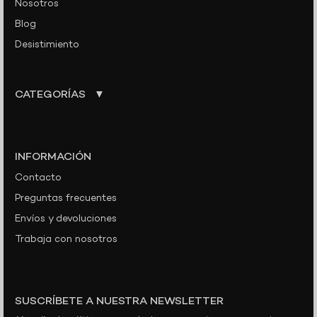
Nosotros
Blog
Desistimiento
CATEGORÍAS
INFORMACIÓN
Contacto
Preguntas frecuentes
Envíos y devoluciones
Trabaja con nosotros
SUSCRÍBETE A NUESTRA NEWSLETTER