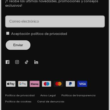
¡Y recibe las últimas novedades, promociones y consejos
exclusivos!
Aceptación
política de privacidad
Enviar
Política de privacidad
Aviso Legal
Política de transparencia
Política de cookies
Canal de denuncias