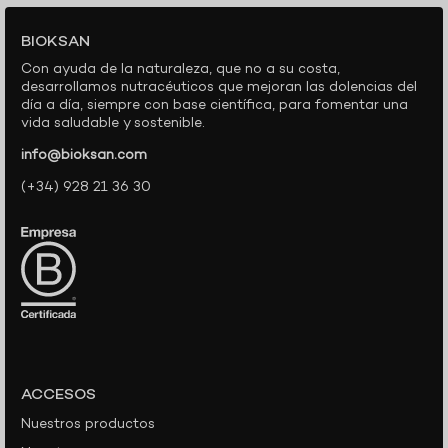
BIOKSAN
Con ayuda de la naturaleza, que no a su costa,
desarrollamos nutracéuticos que mejoran las dolencias del
día a día, siempre con base científica, para fomentar una
vida saludable y sostenible.
info@bioksan.com
(+34) 928 21 36 30
ACCESOS
Nuestros productos